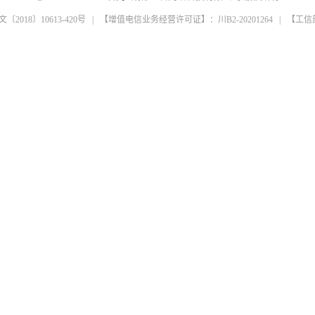
018〕10613-420号 | 【增值电信业务经营许可证】：川B2-20201264 | 【