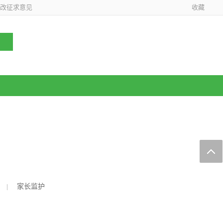
改征求意见
收藏
|
家长监护