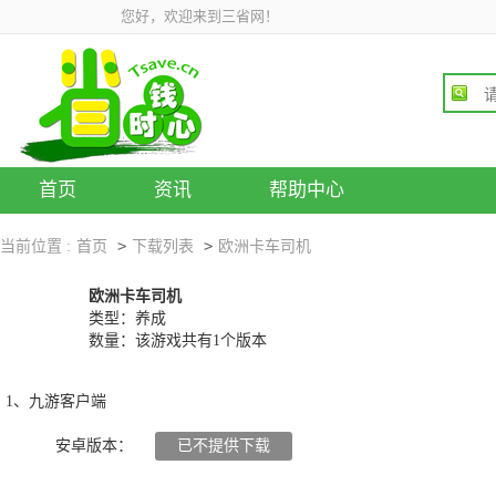
您好，欢迎来到三省网！
首页
资讯
帮助中心
>
>
当前位置 :
首页
下载列表
欧洲卡车司机
欧洲卡车司机
类型：养成
数量：该游戏共有1个版本
1、九游客户端
安卓版本：
已不提供下载