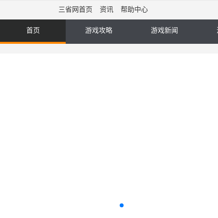
三省网首页
资讯
帮助中心
首页
游戏攻略
游戏新闻