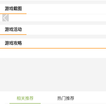
游戏截图
游戏活动
游戏攻略
相关推荐
热门推荐