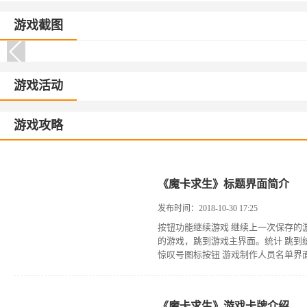
游戏截图
游戏活动
游戏攻略
《魔卡求生》标题界面简介
发布时间：2018-10-30 17:25
按钮功能继续游戏 继续上一次保存的
的游戏，跳到游戏主界面。统计 跳到
惊叹号图标按钮 游戏制作人员名单界面
《魔卡求生》游戏卡牌介绍