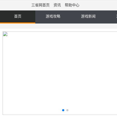
三省网首页
资讯
帮助中心
首页
游戏攻略
游戏新闻