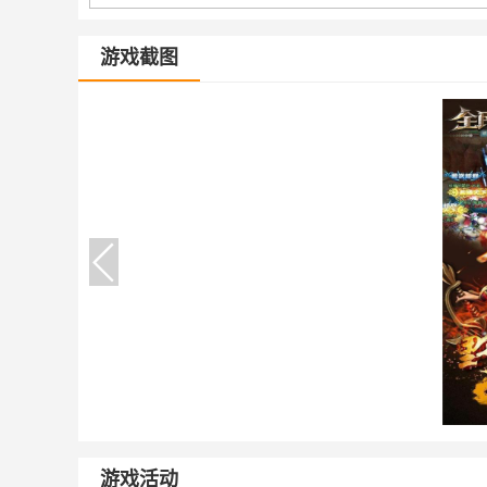
游戏截图
游戏活动