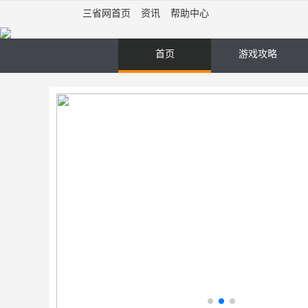
三省网首页
资讯
帮助中心
首页
游戏攻略