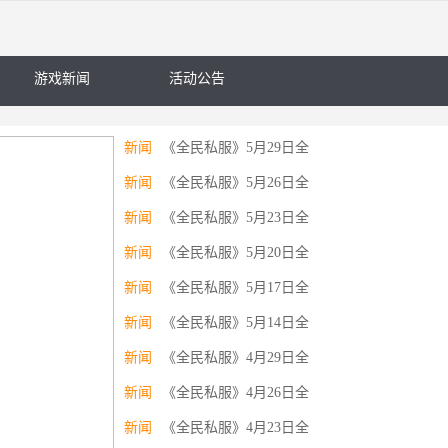
游戏新闻
活动公告
新闻
《全民私服》5月29日全
新闻
《全民私服》5月26日全
新闻
《全民私服》5月23日全
新闻
《全民私服》5月20日全
新闻
《全民私服》5月17日全
新闻
《全民私服》5月14日全
新闻
《全民私服》4月29日全
新闻
《全民私服》4月26日全
新闻
《全民私服》4月23日全