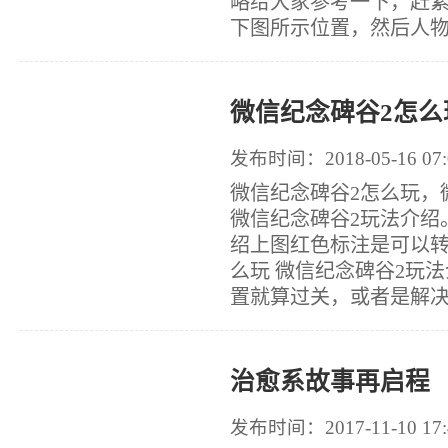
略给大家参考一下，赶
下图所示位置，然后人物进
微信纪念碑谷2怎么
发布时间：2018-05-16 07:
微信纪念碑谷2怎么玩，
微信纪念碑谷2玩法介绍
绍上图红色标注是可以转
么玩 微信纪念碑谷2玩
置就算过关，或者是解决一
治愈系故事再启程 
发布时间：2017-11-10 17: