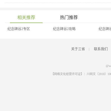
相关推荐
热门推荐
纪念碑谷2专区
纪念碑谷2攻略
纪念碑
关于三省
|
联系我们
@ww
【网络文化经营许可证】：川网文〔2018〕1061