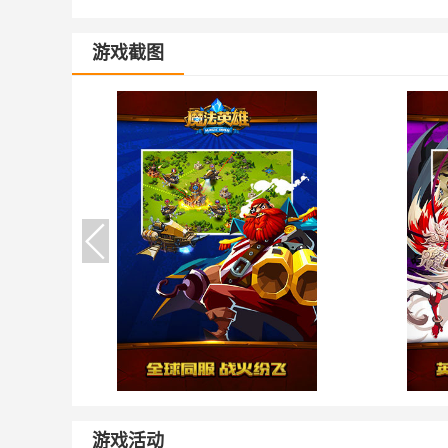
游戏截图
游戏活动