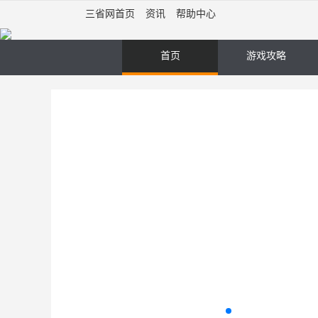
三省网首页
资讯
帮助中心
首页
游戏攻略