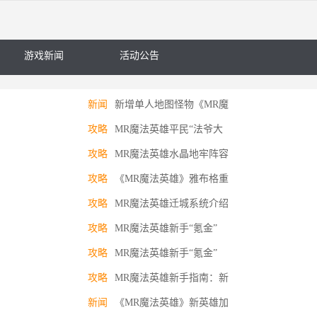
游戏新闻
活动公告
新闻
新增单人地图怪物《MR魔
攻略
MR魔法英雄平民“法爷大
攻略
MR魔法英雄水晶地牢阵容
攻略
《MR魔法英雄》雅布格重
攻略
MR魔法英雄迁城系统介绍
攻略
MR魔法英雄新手“氪金”
攻略
MR魔法英雄新手“氪金”
攻略
MR魔法英雄新手指南：新
新闻
《MR魔法英雄》新英雄加