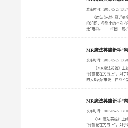
发布时间：2016-05-27 13:37
《魔法英雄》最近很多
的知识，希望小编本次内
迁”选项。 红圈：随机迁
MR魔法英雄新手“氪
发布时间：2016-05-27 13:28
《MR魔法英雄》上线
“好钢花在刀刃上”，对
的大R玩家来说，自然不需
MR魔法英雄新手“氪
发布时间：2016-05-27 13:00
《MR魔法英雄》上线
“好钢花在刀刃上”，对