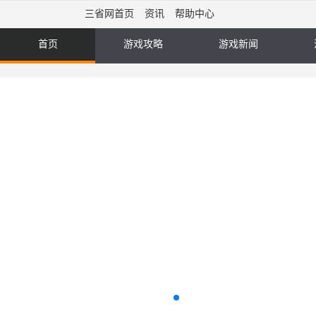
三省网首页
资讯
帮助中心
首页
游戏攻略
游戏新闻