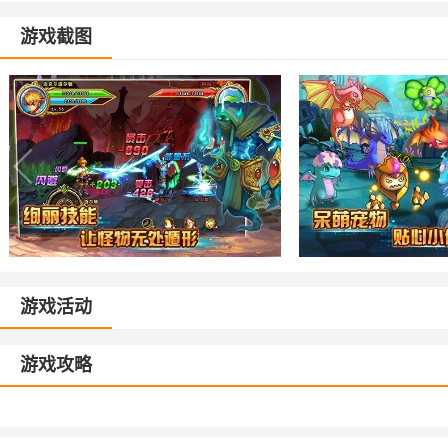
游戏截图
游戏活动
游戏攻略