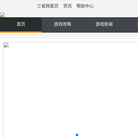
三省网首页
资讯
帮助中心
首页
游戏攻略
游戏新闻