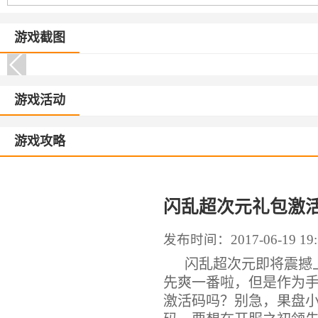
游戏截图
游戏活动
游戏攻略
闪乱超次元礼包激
发布时间：2017-06-19 19:
闪乱超次元即将震撼上
先爽一番啦，但是作为手
激活码吗？别急，果盘