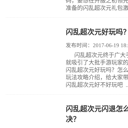
码，要想在开服之初领
准备的闪乱超次元礼包激.
闪乱超次元好玩吗
发布时间：2017-06-19 18:
闪乱超次元终于广大手
就吸引了大批手游玩家
闪乱超次元好玩吗？怎
玩法攻略介绍，给大家
闪乱超次元好不好玩吧 ..
闪乱超次元闪退怎
决？