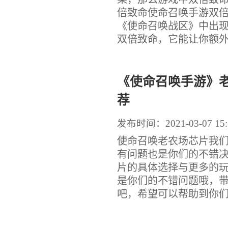
倍致命使命召唤手游双倍
《使命召唤战区》中出
双倍致命，它能让你额外生
《使命召唤手游》
荐
发布时间：2021-03-07 15:
使命召唤老农场芯片我
有问题也是你们的不错
片的具体选择与更多的
是你们的不错问题哦，
吧，希望可以帮助到你们。