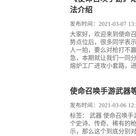
法介绍
发布时间：2021-03-07 13:
大家好，欢迎来到使命
势点位后，很多同学表
人一拍，要么对枪打不
急，本期就让我们一同
熔炉工厂进攻小套路，进攻
使命召唤手游武器
发布时间：2021-03-06 12:
标签： 武器 使命召唤
个史诗、传奇、稀有的
示，那么这个到底分别对