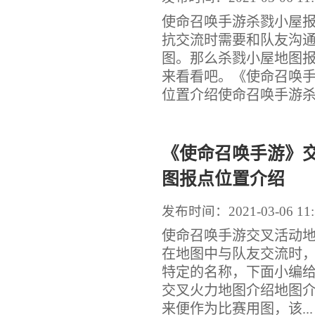
使命召唤手游杀戮小屋
抗交流时需要和队友沟
图。那么杀戮小屋地图
来看看吧。《使命召唤手
位置介绍使命召唤手游杀戮
《使命召唤手游》
图报点位置介绍
发布时间：2021-03-06 11:
使命召唤手游交叉活动
在地图中与队友交流时
特定的名称，下面小编
交叉火力地图介绍地图介绍交
来便作为比赛用图，该...