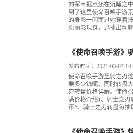
的军事据点还在沉睡之中
到了这里使命召唤手游
的身影一闪而过她穿着
原丽影现身，迅捷出动就在
《使命召唤手游》
发布时间：2021-03-07 14:
使命召唤手游圣骑之刃
要多少钱呢，同时转盘
刃转盘价格详解。使命
满价格介绍1、骑士之刃
币2、骑士之刃转盘每抽取
《使命召唤手游》