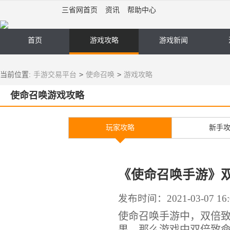
三省网首页
资讯
帮助中心
首页
游戏攻略
游戏新闻
>
>
当前位置:
手游交易平台
使命召唤
游戏攻略
使命召唤游戏攻略
玩家攻略
新手
《使命召唤手游》
发布时间：2021-03-07 16:
使命召唤手游中，双倍
果，那么游戏中双倍致