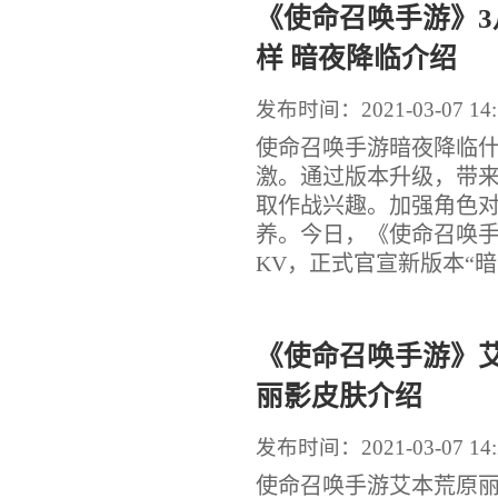
《使命召唤手游》3
样 暗夜降临介绍
发布时间：2021-03-07 14:
使命召唤手游暗夜降临什
激。通过版本升级，带
取作战兴趣。加强角色
养。今日，《使命召唤手游
KV，正式官宣新版本“暗..
《使命召唤手游》艾
丽影皮肤介绍
发布时间：2021-03-07 14:
使命召唤手游艾本荒原