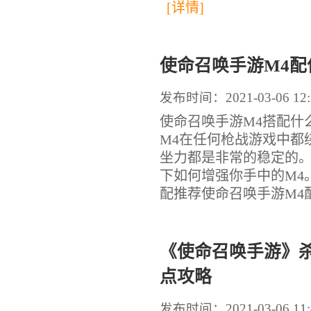
[详情]
使命召唤手游M4配
发布时间：2021-03-06 12:
使命召唤手游M4搭配什
M4在任何枪战游戏中都
坐力都是非常的稳定的
下如何增强你手中的M4
配推荐使命召唤手游M4配件
《使命召唤手游》
点攻略
发布时间：2021-03-06 11: