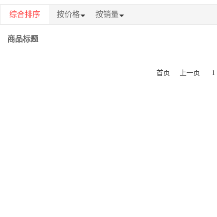
综合排序
按价格
按销量
商品标题
首页
上一页
1