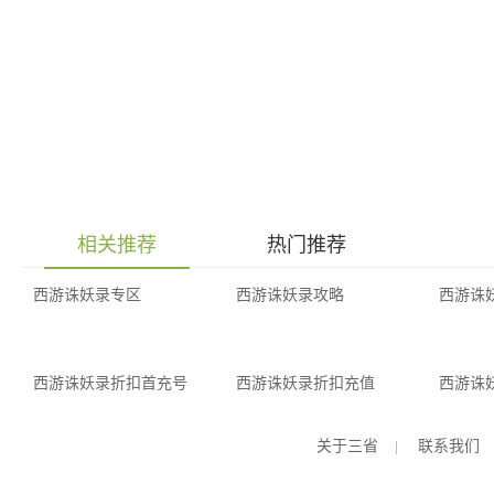
相关推荐
热门推荐
西游诛妖录专区
西游诛妖录攻略
西游诛
西游诛妖录折扣首充号
西游诛妖录折扣充值
西游诛
关于三省
|
联系我们