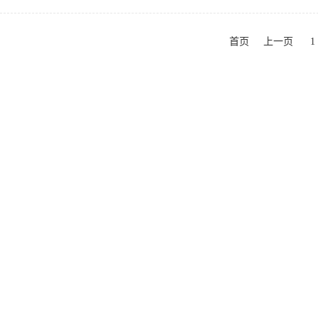
首页
上一页
1