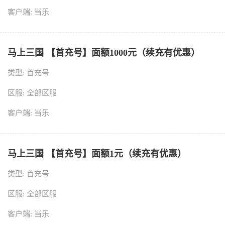
客户端: 当乐
马上三国 【首充号】面额1000元（续充有优惠）
类型: 首充号
区服: 全部区服
客户端: 当乐
马上三国 【首充号】面额1元（续充有优惠）
类型: 首充号
区服: 全部区服
客户端: 当乐