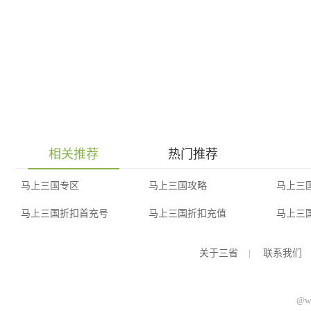
相关推荐
热门推荐
马上三国专区
马上三国攻略
马上三
马上三国折扣首充号
马上三国折扣充值
马上三
关于三省
|
联系我们
@ww