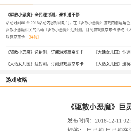
《驱散小恶魔》全民迎封测，豪礼送不停
活动时间00 至 2018活动内容封测期间，在《驱散小恶魔》游戏内创建
驱散小恶魔相关的活动《驱散小恶魔》迎封测，订阅游戏赢京东卡 参与《大
戏赢京东卡
[详情]
《驱散小恶魔》迎封测，订阅游戏赢京东卡
《大话女儿国》你选
《大话女儿国》迎封测，订阅游戏赢京东卡
《大话女儿国》送祝
游戏攻略
《驱散小恶魔》巨
发布时间：2018-12-11 02:
标签： 巨灵神 巨灵神