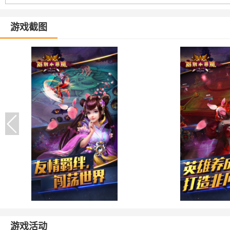
游戏截图
游戏活动