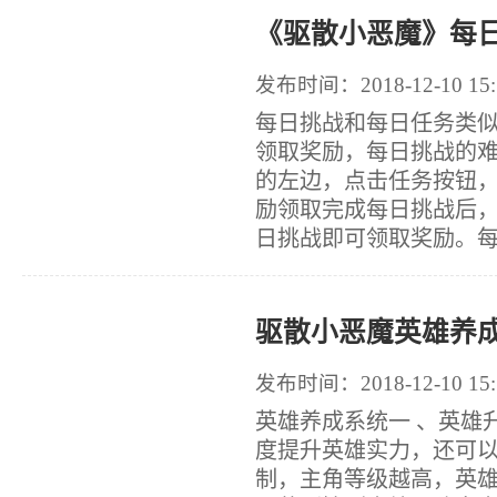
《驱散小恶魔》每日
发布时间：2018-12-10 15:
每日挑战和每日任务类
领取奖励，每日挑战的难
的左边，点击任务按钮
励领取完成每日挑战后
日挑战即可领取奖励。每日
驱散小恶魔英雄养
发布时间：2018-12-10 15:
英雄养成系统一 、英雄
度提升英雄实力，还可
制，主角等级越高，英