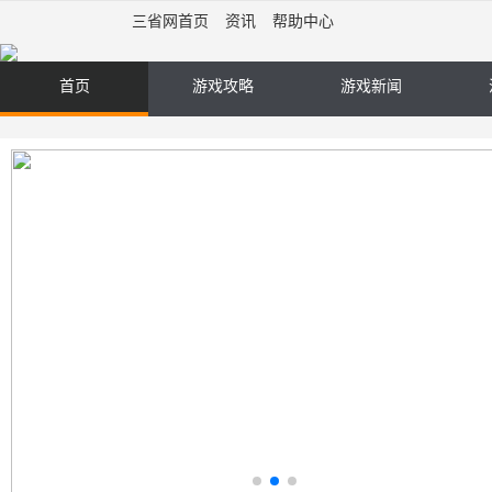
三省网首页
资讯
帮助中心
首页
游戏攻略
游戏新闻