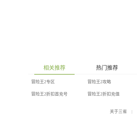
相关推荐
热门推荐
冒险王2专区
冒险王2攻略
冒险王2折扣首充号
冒险王2折扣充值
关于三省
|