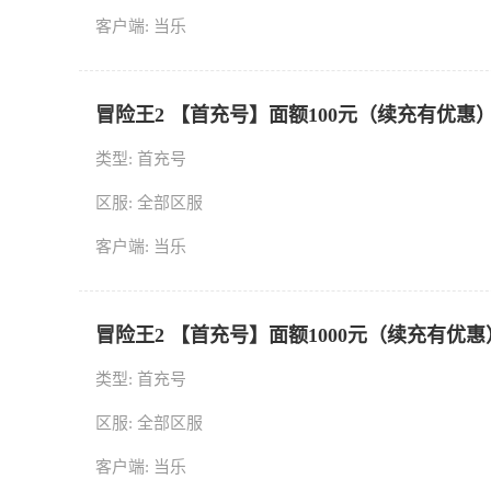
客户端: 当乐
冒险王2 【首充号】面额100元（续充有优惠
类型: 首充号
区服: 全部区服
客户端: 当乐
冒险王2 【首充号】面额1000元（续充有优惠
类型: 首充号
区服: 全部区服
客户端: 当乐