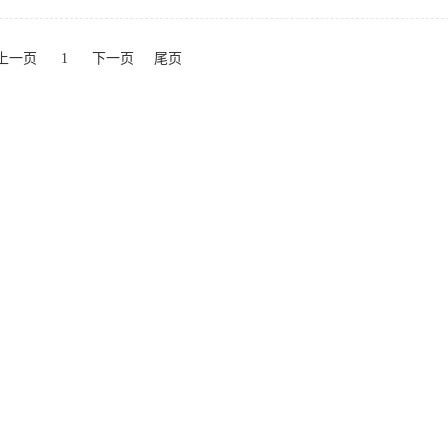
上一页
1
下一页
尾页