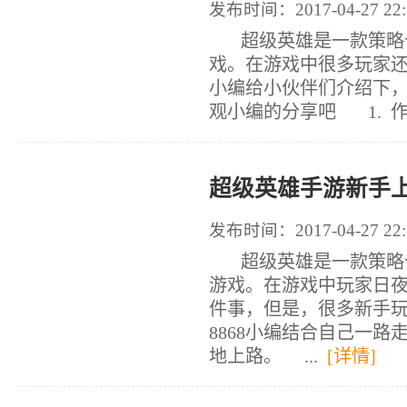
发布时间：2017-04-27 22:
超级英雄是一款策略卡
戏。在游戏中很多玩家还
小编给小伙伴们介绍下
观小编的分享吧 1. 
超级英雄手游新手上
发布时间：2017-04-27 22:
超级英雄是一款策略卡
游戏。在游戏中玩家日
件事，但是，很多新手
8868小编结合自己一
地上路。 ...
[详情]