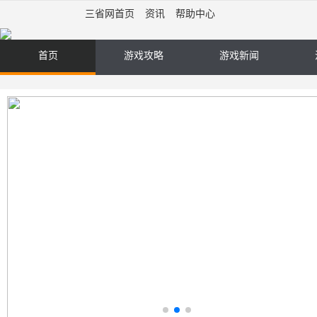
三省网首页
资讯
帮助中心
首页
游戏攻略
游戏新闻