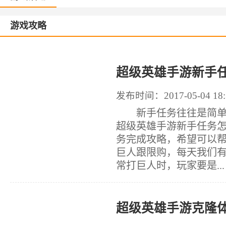
游戏攻略
超级英雄手游新手任
发布时间：2017-05-04 18:
新手任务往往是简单的
超级英雄手游新手任务怎
务完成攻略，希望可以
巨人跟限购，每天我们
常打巨人时，玩家要是...
超级英雄手游克隆体