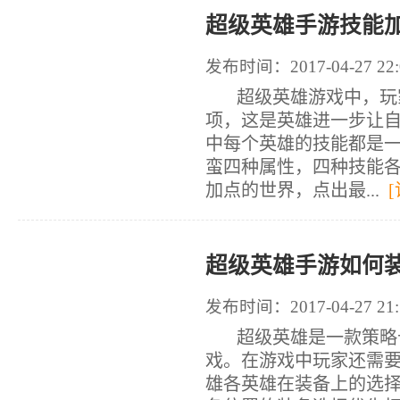
超级英雄手游技能加
发布时间：2017-04-27 22:
超级英雄游戏中，玩家
项，这是英雄进一步让
中每个英雄的技能都是
蛮四种属性，四种技能各
加点的世界，点出最...
超级英雄手游如何装
发布时间：2017-04-27 21:
超级英雄是一款策略卡
戏。在游戏中玩家还需
雄各英雄在装备上的选择