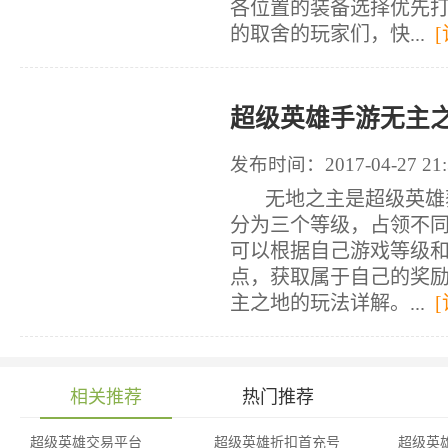
各位置的装备选择优先
的取舍的玩家们，快...
超级英雄手游无主之
发布时间：2017-04-27 21:
无地之主是超级英雄获
分为三个等级，占领不
可以根据自己游戏等级
点，获取属于自己的奖励
主之地的玩法详解。...
相关推荐
热门推荐
超级英雄交易平台
超级英雄折扣首充号
超级英