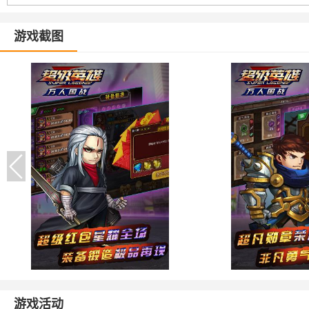
游戏截图
游戏活动