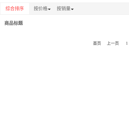
综合排序
按价格
按销量
商品标题
首页
上一页
1