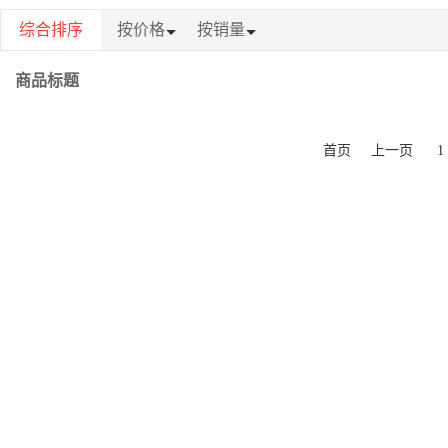
综合排序
按价格
按销量
商品标题
首页
上一页
1