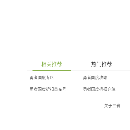
相关推荐
热门推荐
勇者国度专区
勇者国度攻略
勇者国度折扣首充号
勇者国度折扣充值
关于三省
|