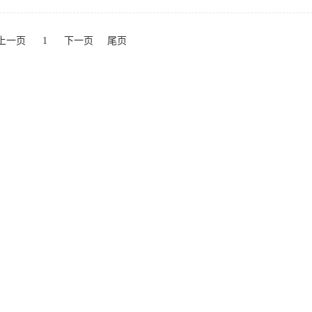
上一页
1
下一页
尾页