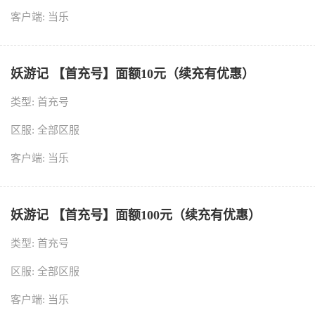
客户端: 当乐
妖游记 【首充号】面额10元（续充有优惠）
类型: 首充号
区服: 全部区服
客户端: 当乐
妖游记 【首充号】面额100元（续充有优惠）
类型: 首充号
区服: 全部区服
客户端: 当乐