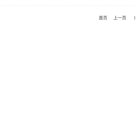
首页
上一页
1