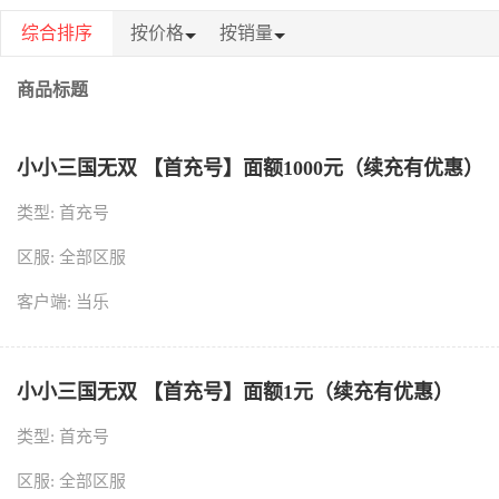
综合排序
按价格
按销量
商品标题
小小三国无双 【首充号】面额1000元（续充有优惠）
类型: 首充号
区服: 全部区服
客户端: 当乐
小小三国无双 【首充号】面额1元（续充有优惠）
类型: 首充号
区服: 全部区服