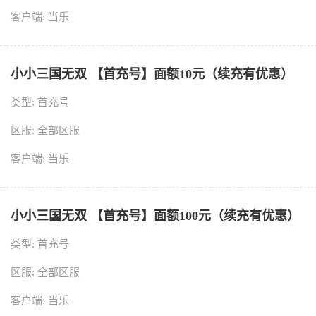
客户端: 当乐
小小三国无双 【首充号】面额10元（续充有优惠）
类型: 首充号
区服: 全部区服
客户端: 当乐
小小三国无双 【首充号】面额100元（续充有优惠）
类型: 首充号
区服: 全部区服
客户端: 当乐