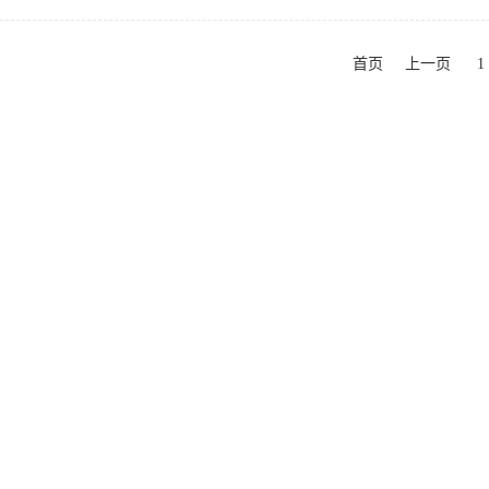
首页
上一页
1