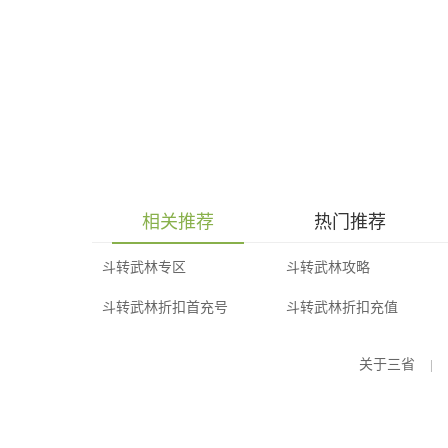
相关推荐
热门推荐
斗转武林专区
斗转武林攻略
斗转武林折扣首充号
斗转武林折扣充值
关于三省
|