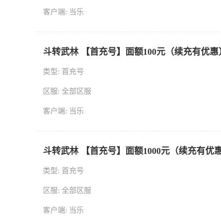
客户端: 当乐
斗转武林 【首充号】面额100元（续充有优惠
类型: 首充号
区服: 全部区服
客户端: 当乐
斗转武林 【首充号】面额1000元（续充有优
类型: 首充号
区服: 全部区服
客户端: 当乐