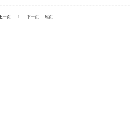
上一页
1
下一页
尾页