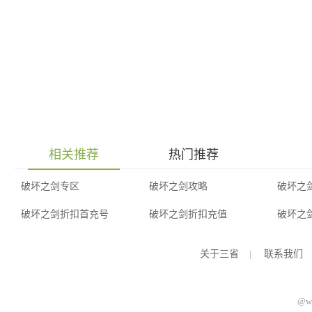
相关推荐
热门推荐
破坏之剑专区
破坏之剑攻略
破坏之
破坏之剑折扣首充号
破坏之剑折扣充值
破坏之
关于三省
|
联系我们
@ww