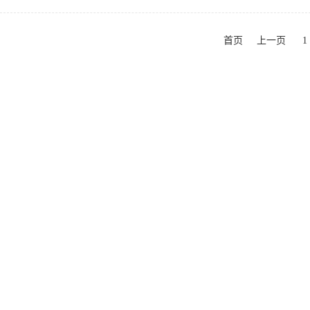
首页
上一页
1