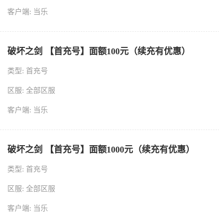
客户端: 当乐
破坏之剑 【首充号】面额100元（续充有优惠）
类型: 首充号
区服: 全部区服
客户端: 当乐
破坏之剑 【首充号】面额1000元（续充有优惠）
类型: 首充号
区服: 全部区服
客户端: 当乐