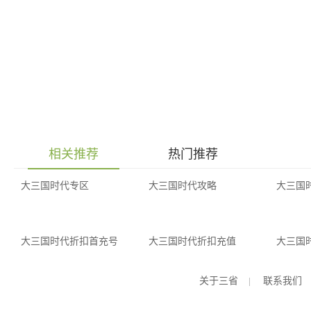
相关推荐
热门推荐
大三国时代专区
大三国时代攻略
大三国
大三国时代折扣首充号
大三国时代折扣充值
大三国
关于三省
|
联系我们