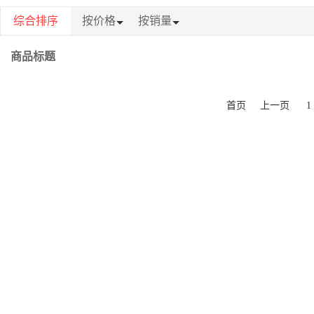
综合排序
按价格
按销量
商品标题
首页
上一页
1