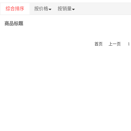
综合排序
按价格
按销量
商品标题
首页
上一页
1