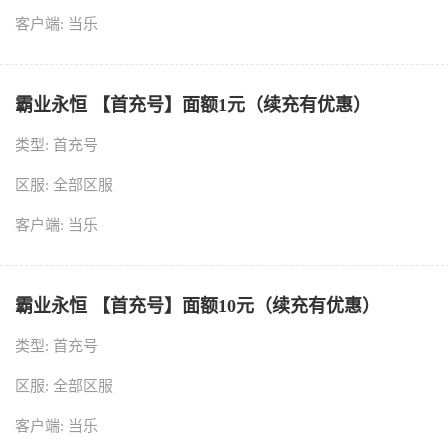
客户端: 当乐
霸业永恒 【首充号】面额1元（续充有优惠）
类型: 首充号
区服: 全部区服
客户端: 当乐
霸业永恒 【首充号】面额10元（续充有优惠）
类型: 首充号
区服: 全部区服
客户端: 当乐