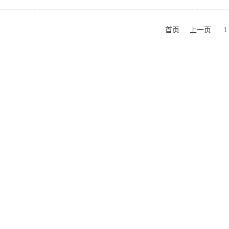
首页
上一页
1