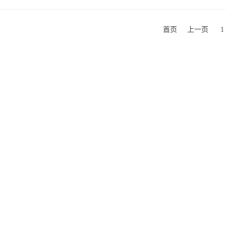
首页
上一页
1