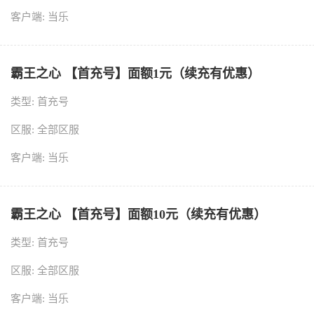
客户端: 当乐
霸王之心 【首充号】面额1元（续充有优惠）
类型: 首充号
区服: 全部区服
客户端: 当乐
霸王之心 【首充号】面额10元（续充有优惠）
类型: 首充号
区服: 全部区服
客户端: 当乐