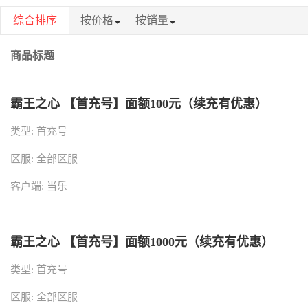
综合排序
按价格
按销量
商品标题
霸王之心 【首充号】面额100元（续充有优惠）
类型: 首充号
区服: 全部区服
客户端: 当乐
霸王之心 【首充号】面额1000元（续充有优惠）
类型: 首充号
区服: 全部区服