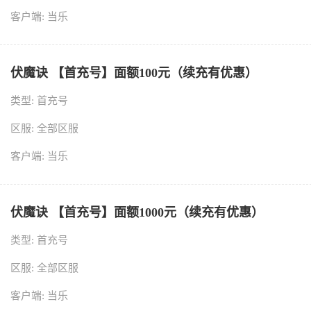
客户端: 当乐
伏魔诀 【首充号】面额100元（续充有优惠）
类型: 首充号
区服: 全部区服
客户端: 当乐
伏魔诀 【首充号】面额1000元（续充有优惠）
类型: 首充号
区服: 全部区服
客户端: 当乐