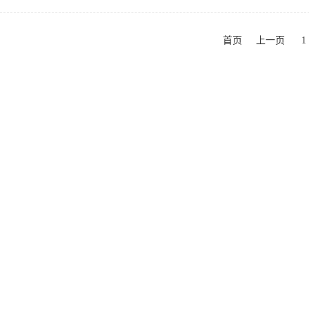
首页
上一页
1